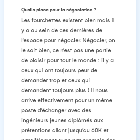
Quelle place pour la négociation ?
Les fourchettes existent bien mais il
y a au sein de ces dernières de
l’espace pour négocier. Négocier, on
le sait bien, ce n’est pas une partie
de plaisir pour tout le monde : il y a
ceux qui ont toujours peur de
demander trop et ceux qui
demandent toujours plus ! Il nous
arrive effectivement pour un même
poste d’échanger avec des
ingénieurs jeunes diplômés aux
prétentions allant jusqu’au 60K et