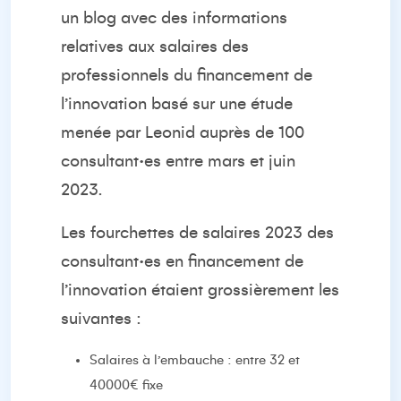
un blog
avec des informations
relatives aux salaires des
professionnels du financement de
l’innovation basé sur une étude
menée par Leonid auprès de 100
consultant·es entre mars et juin
2023.
Les fourchettes de salaires 2023 des
consultant·es en financement de
l’innovation étaient grossièrement les
suivantes :
Salaires à l’embauche : entre 32 et
40000€ fixe