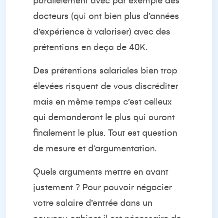
parallèlement avec par exemple des
docteurs (qui ont bien plus d’années
d’expérience à valoriser) avec des
prétentions en deça de 40K.
Des prétentions salariales bien trop
élevées risquent de vous discréditer
mais en même temps c’est celleux
qui demanderont le plus qui auront
finalement le plus. Tout est question
de mesure et d’argumentation.
Quels arguments mettre en avant
justement ? Pour pouvoir négocier
votre salaire d’entrée dans un