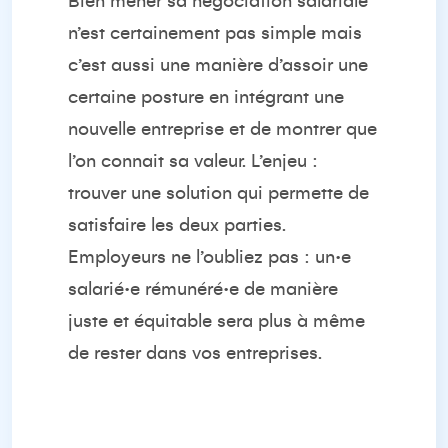
Bien mener sa négociation salariale
n’est certainement pas simple mais
c’est aussi une manière d’assoir une
certaine posture en intégrant une
nouvelle entreprise et de montrer que
l’on connait sa valeur. L’enjeu :
trouver une solution qui permette de
satisfaire les deux parties.
Employeurs ne l’oubliez pas : un·e
salarié·e rémunéré·e de manière
juste et équitable sera plus à même
de rester dans vos entreprises.