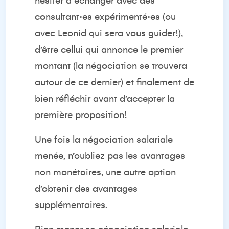
hésiter à échanger avec des
consultant·es expérimenté·es (ou
avec Leonid qui sera vous guider!),
d’être cellui qui annonce le premier
montant (la négociation se trouvera
autour de ce dernier) et finalement de
bien réfléchir avant d’accepter la
première proposition!
Une fois la négociation salariale
menée, n’oubliez pas les avantages
non monétaires, une autre option
d’obtenir des avantages
supplémentaires.