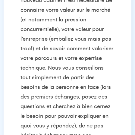
nouveau cabinet il est nécessaire de
connaitre votre valeur sur le marché
(et notamment la pression
concurrentielle), votre valeur pour
l’entreprise (emballez vous mais pas
trop!) et de savoir comment valoriser
votre parcours et votre expertise
technique. Nous vous conseillons
tout simplement de partir des
besoins de la personne en face (lors
des premiers échanges, posez des
questions et cherchez à bien cernez
le besoin pour pouvoir expliquer en
quoi vous y répondez), de ne pas