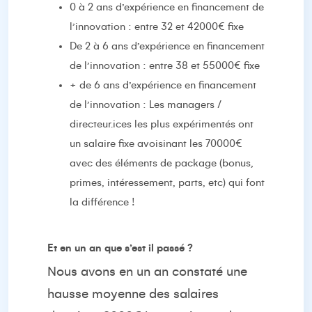
0 à 2 ans d’expérience en financement de
l’innovation : entre 32 et 42000€ fixe
De 2 à 6 ans d’expérience en financement
de l’innovation : entre 38 et 55000€ fixe
+ de 6 ans d’expérience en financement
de l’innovation : Les managers /
directeur.ices les plus expérimentés ont
un salaire fixe avoisinant les 70000€
avec des éléments de package (bonus,
primes, intéressement, parts, etc) qui font
la différence !
Et en un an que s’est il passé ?
Nous avons en un an constaté une
hausse moyenne des salaires