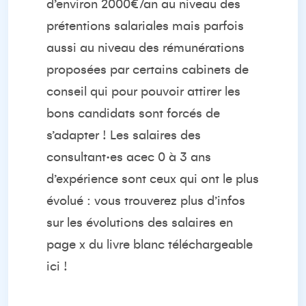
d’environ 2000€/an au niveau des
prétentions salariales mais parfois
aussi au niveau des rémunérations
proposées par certains cabinets de
conseil qui pour pouvoir attirer les
bons candidats sont forcés de
s’adapter ! Les salaires des
consultant·es acec 0 à 3 ans
d’expérience sont ceux qui ont le plus
évolué : vous trouverez plus d’infos
sur les évolutions des salaires en
page x du livre blanc téléchargeable
ici !