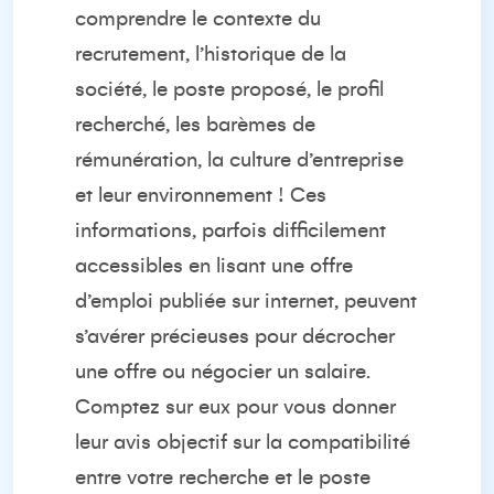
comprendre le contexte du
recrutement, l’historique de la
société, le poste proposé, le profil
recherché, les barèmes de
rémunération, la culture d’entreprise
et leur environnement ! Ces
informations, parfois difficilement
accessibles en lisant une offre
d’emploi publiée sur internet, peuvent
s’avérer précieuses pour décrocher
une offre ou négocier un salaire.
Comptez sur eux pour vous donner
leur avis objectif sur la compatibilité
entre votre recherche et le poste