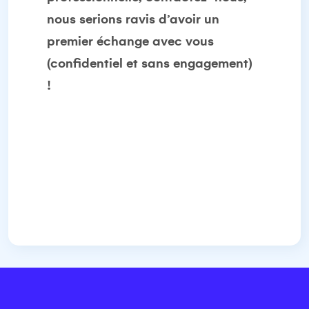
nous serions ravis d’avoir un
premier échange avec vous
(confidentiel et sans engagement)
!