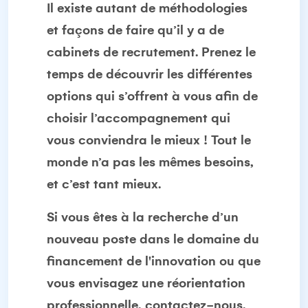
Il existe autant de méthodologies
et façons de faire qu’il y a de
cabinets de recrutement. Prenez le
temps de découvrir les différentes
options qui s’offrent à vous afin de
choisir l’accompagnement qui
vous conviendra le mieux ! Tout le
monde n’a pas les mêmes besoins,
et c’est tant mieux.
Si vous êtes à la recherche d’un
nouveau poste dans le domaine du
financement de l'innovation ou que
vous envisagez une réorientation
professionnelle, contactez-nous,