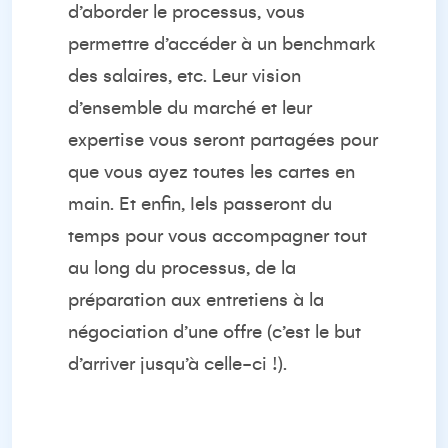
d’aborder le processus, vous
permettre d’accéder à un benchmark
des salaires, etc. Leur vision
d’ensemble du marché et leur
expertise vous seront partagées pour
que vous ayez toutes les cartes en
main. Et enfin, Iels passeront du
temps pour vous accompagner tout
au long du processus, de la
préparation aux entretiens à la
négociation d’une offre (c’est le but
d’arriver jusqu’à celle-ci !).