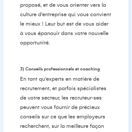
proposé, et de vous orienter vers la
culture d’entreprise qui vous convient
le mieux ! Leur but est de vous aider
à vous épanouir dans votre nouvelle
opportunité.
3) Conseils professionnels et coaching
En tant qu’experts en matière de
recrutement, et parfois spécialistes
de votre secteur, les recruteur·ses
peuvent vous fournir de précieux
conseils sur ce que les employeurs
recherchent, sur la meilleure façon