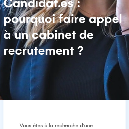
Candidat.es :
pourquoi faire appel
à un cabinet de
recrutement ?
Vous êtes à la recherche d’une