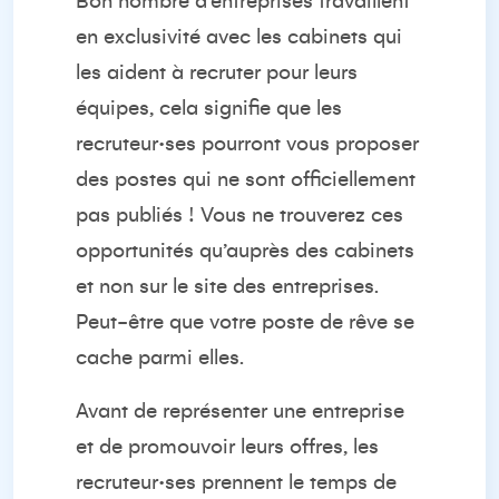
Bon nombre d’entreprises travaillent
en exclusivité avec les cabinets qui
les aident à recruter pour leurs
équipes, cela signifie que les
recruteur·ses pourront vous proposer
des postes qui ne sont officiellement
pas publiés ! Vous ne trouverez ces
opportunités qu’auprès des cabinets
et non sur le site des entreprises.
Peut-être que votre poste de rêve se
cache parmi elles.
Avant de représenter une entreprise
et de promouvoir leurs offres, les
recruteur·ses prennent le temps de