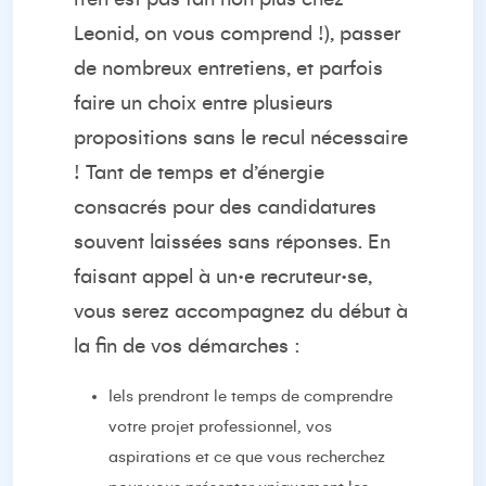
Leonid, on vous comprend !), passer
de nombreux entretiens, et parfois
faire un choix entre plusieurs
propositions sans le recul nécessaire
! Tant de temps et d’énergie
consacrés pour des candidatures
souvent laissées sans réponses. En
faisant appel à un·e recruteur·se,
vous serez accompagnez du début à
la fin de vos démarches :
Iels prendront le temps de comprendre
votre projet professionnel, vos
aspirations et ce que vous recherchez