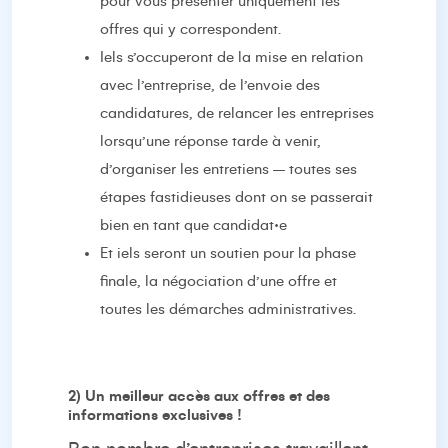
pour vous présenter uniquement les
offres qui y correspondent.
Iels s’occuperont de la mise en relation
avec l’entreprise, de l’envoie des
candidatures, de relancer les entreprises
lorsqu’une réponse tarde à venir,
d’organiser les entretiens – toutes ses
étapes fastidieuses dont on se passerait
bien en tant que candidat·e
Et iels seront un soutien pour la phase
finale, la négociation d’une offre et
toutes les démarches administratives.
2)
Un meilleur accès aux offres et des
informations exclusives !