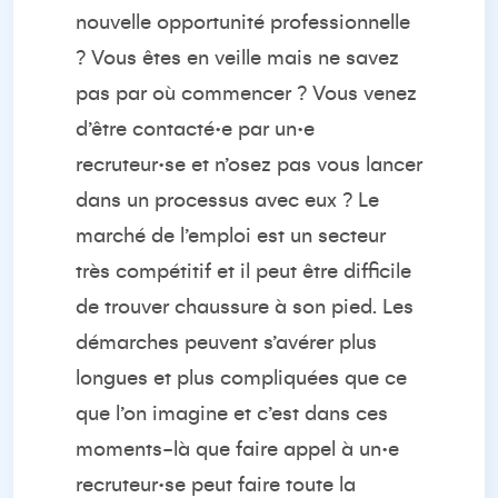
nouvelle opportunité professionnelle
? Vous êtes en veille mais ne savez
pas par où commencer ? Vous venez
d’être contacté·e par un·e
recruteur·se et n’osez pas vous lancer
dans un processus avec eux ? Le
marché de l’emploi est un secteur
très compétitif et il peut être difficile
de trouver chaussure à son pied. Les
démarches peuvent s’avérer plus
longues et plus compliquées que ce
que l’on imagine et c’est dans ces
moments-là que faire appel à un·e
recruteur·se peut faire toute la