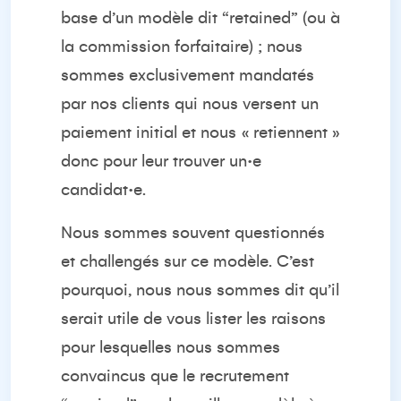
base d’un modèle dit “retained” (ou à
la commission forfaitaire) ; nous
sommes exclusivement mandatés
par nos clients qui nous versent un
paiement initial et nous « retiennent »
donc pour leur trouver un·e
candidat·e.
Nous sommes souvent questionnés
et challengés sur ce modèle. C’est
pourquoi, nous nous sommes dit qu’il
serait utile de vous lister les raisons
pour lesquelles nous sommes
convaincus que le recrutement