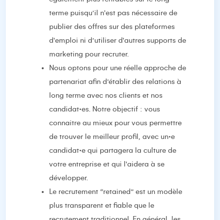
terme puisqu’il n'est pas nécessaire de
publier des offres sur des plateformes
d'emploi ni d’utiliser d'autres supports de
marketing pour recruter.
Nous optons pour une réelle approche de
partenariat afin d’établir des relations à
long terme avec nos clients et nos
candidat·es. Notre objectif : vous
connaitre au mieux pour vous permettre
de trouver le meilleur profil, avec un·e
candidat·e qui partagera la culture de
votre entreprise et qui l'aidera à se
développer.
Le recrutement “retained” est un modèle
plus transparent et fiable que le
recrutement traditionnel. En général, les