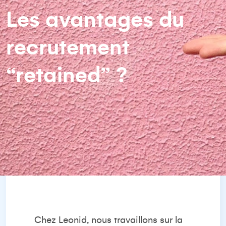
Les avantages du
recrutement
“retained” ?
Chez Leonid, nous travaillons sur la