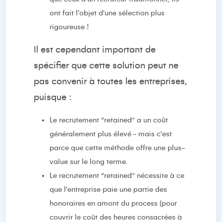
ont fait l'objet d'une sélection plus
rigoureuse !
Il est cependant important de
spécifier que cette solution peut ne
pas convenir à toutes les entreprises,
puisque :
Le recrutement “retained” a un coût
généralement plus élevé - mais c'est
parce que cette méthode offre une plus-
value sur le long terme.
Le recrutement “retained” nécessite à ce
que l'entreprise paie une partie des
honoraires en amont du process (pour
couvrir le coût des heures consacrées à