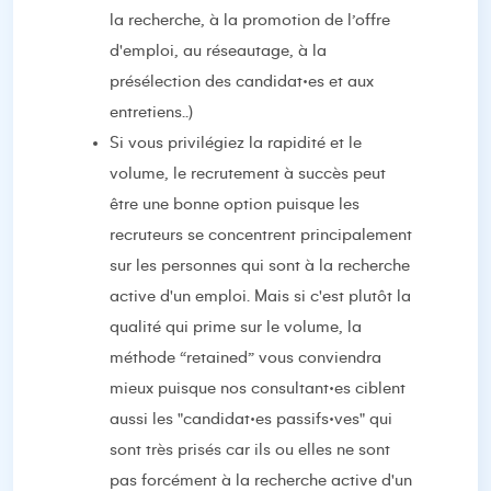
la recherche, à la promotion de l’offre
d'emploi, au réseautage, à la
présélection des candidat·es et aux
entretiens..)
Si vous privilégiez la rapidité et le
volume, le recrutement à succès peut
être une bonne option puisque les
recruteurs se concentrent principalement
sur les personnes qui sont à la recherche
active d'un emploi. Mais si c'est plutôt la
qualité qui prime sur le volume, la
méthode “retained” vous conviendra
mieux puisque nos consultant·es ciblent
aussi les "candidat·es passifs·ves" qui
sont très prisés car ils ou elles ne sont
pas forcément à la recherche active d'un