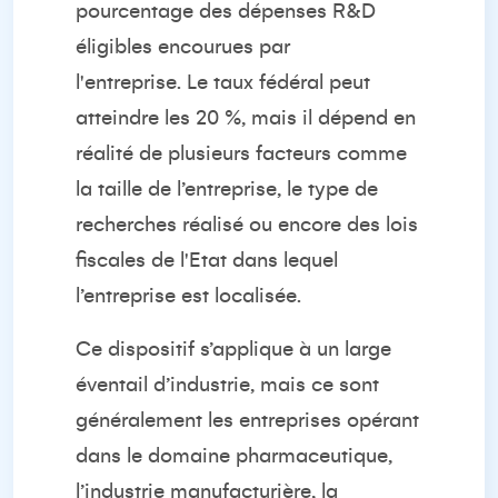
pourcentage des dépenses R&D
éligibles encourues par
l'entreprise. Le taux fédéral peut
atteindre les 20 %, mais il dépend en
réalité de plusieurs facteurs comme
la taille de l’entreprise, le type de
recherches réalisé ou encore des lois
fiscales de l'Etat dans lequel
l’entreprise est localisée.
Ce dispositif s’applique à un large
éventail d’industrie, mais ce sont
généralement les entreprises opérant
dans le domaine pharmaceutique,
l’industrie manufacturière, la