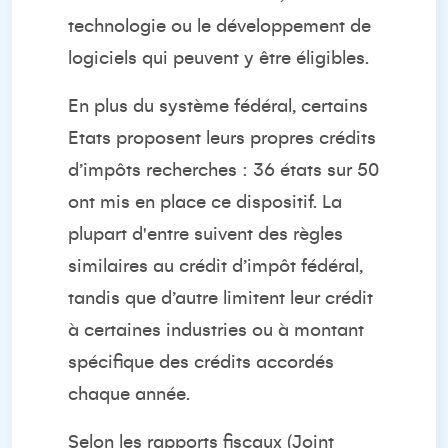
technologie ou le développement de
logiciels qui peuvent y être éligibles.
En plus du système fédéral, certains
Etats proposent leurs propres crédits
d’impôts recherches : 36 états sur 50
ont mis en place ce dispositif. La
plupart d'entre suivent des règles
similaires au crédit d’impôt fédéral,
tandis que d’autre limitent leur crédit
à certaines industries ou à montant
spécifique des crédits accordés
chaque année.
Selon les rapports fiscaux (Joint