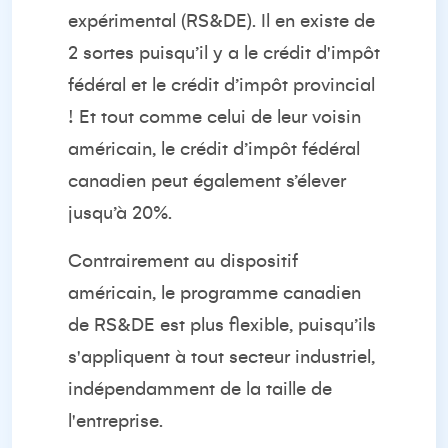
expérimental (RS&DE). Il en existe de
2 sortes puisqu’il y a le crédit d'impôt
fédéral et le crédit d’impôt provincial
! Et tout comme celui de leur voisin
américain, le crédit d’impôt fédéral
canadien peut également s’élever
jusqu’à 20%.
Contrairement au dispositif
américain, le programme canadien
de RS&DE est plus flexible, puisqu’ils
s'appliquent à tout secteur industriel,
indépendamment de la taille de
l'entreprise.