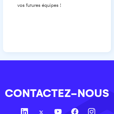
vos futures équipes !
CONTACTEZ-NOUS