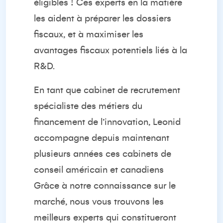
éligibles ! Ces experts en la matière
les aident à préparer les dossiers
fiscaux, et à maximiser les
avantages fiscaux potentiels liés à la
R&D.
En tant que cabinet de recrutement
spécialiste des métiers du
financement de l’innovation, Leonid
accompagne depuis maintenant
plusieurs années ces cabinets de
conseil américain et canadiens
Grâce à notre connaissance sur le
marché, nous vous trouvons les
meilleurs experts qui constitueront