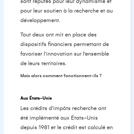
sont réputés pour leur dynamisme et
pour leur soutien à la recherche et au
développement.
Tout deux ont mit en place des
dispositifs financiers permettant de
favoriser l’innovation sur l’ensemble
de leurs territoires.
Mais alors comment fonctionnent-ils ?
Aux États-Unis
Les crédits d’impôts recherche ont
été implémenté aux États-Unis
depuis 1981 et le crédit est calculé en