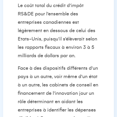
Le coût total du crédit d’impôt
RS&DE pour l’ensemble des
entreprises canadiennes est
légèrement en dessous de celui des
Etats-Unis, puisqu’il s’élèverait selon
les rapports fiscaux à environ 3 à 5
milliards de dollars par an.
Face à des dispositifs différents d’un
pays à un autre, voir même d’un état
à un autre, les cabinets de conseil en
financement de l’innovation jour un
rôle déterminant en aidant les
entreprises à identifier les dépenses