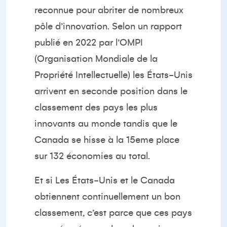
reconnue pour abriter de nombreux
pôle d’innovation. Selon un rapport
publié en 2022 par l’OMPI
(Organisation Mondiale de la
Propriété Intellectuelle) les États-Unis
arrivent en seconde position dans le
classement des pays les plus
innovants au monde tandis que le
Canada se hisse à la 15eme place
sur 132 économies au total.
Et si Les États-Unis et le Canada
obtiennent continuellement un bon
classement, c’est parce que ces pays