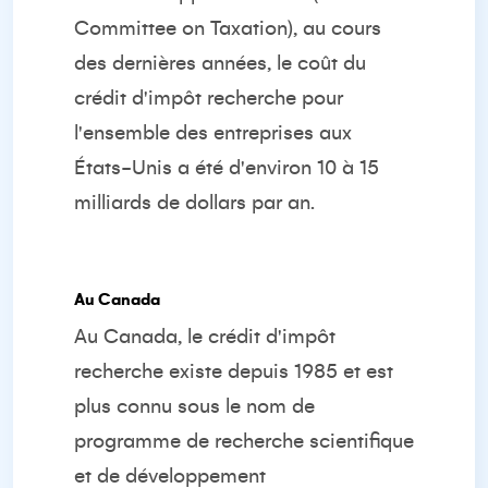
Committee on Taxation), au cours
des dernières années, le coût du
crédit d'impôt recherche pour
l'ensemble des entreprises aux
États-Unis a été d'environ 10 à 15
milliards de dollars par an.
Au Canada
Au Canada, le crédit d'impôt
recherche existe depuis 1985 et est
plus connu sous le nom de
programme de recherche scientifique
et de développement