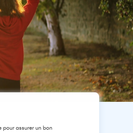
e pour assurer un bon