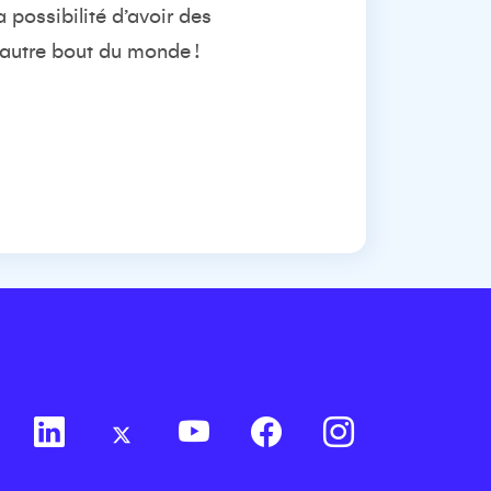
a possibilité d’avoir des
autre bout du monde
!