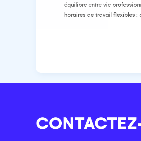
équilibre entre vie professionn
horaires de travail flexibles
:
CONTACTEZ