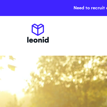
Need to recruit 