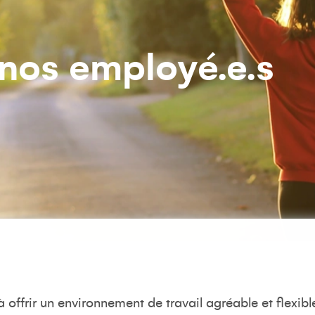
 nos employé.e.s
à offrir
un environnement de travail agréable et flexibl