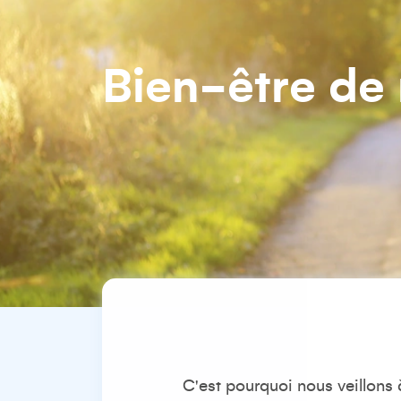
Bien-être de
C'est pourquoi nous
veillons 