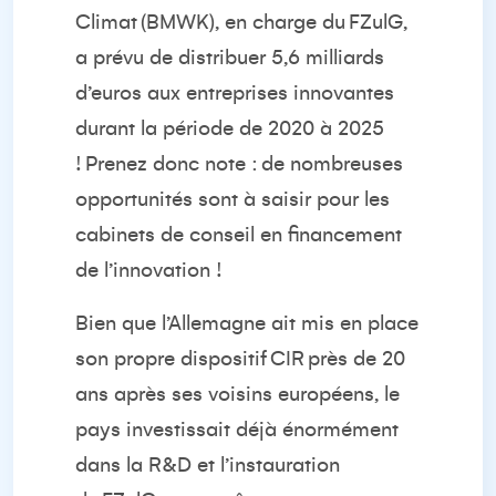
Climat (
BMWK
), en charge du
FZul
G
,
a prévu de distribuer 5,6 milliards
d’euros aux entreprises innovantes
durant la période de 2020 à 2025
! Prenez donc note : de nombreuses
opportunités sont à saisir pour les
cabinets de conseil en financement
de l’innovation !
Bien que l’Allemagne ait mis en place
son propre dispositif
CIR
près de 20
ans après ses voisins européens, le
pays investissait déjà énormément
dans la R&D et l’instauration