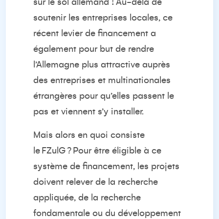
sur le sol allemand ! Au-delà de
soutenir les entreprises locales, ce
récent levier de financement a
également pour but de rendre
l’Allemagne plus attractive auprès
des entreprises et multinationales
étrangères pour qu’elles passent le
pas et viennent s’y installer.
Mais alors en quoi consiste
le
FZul
G
? Pour être éligible à ce
système de financement, les projets
doivent relever de la recherche
appliquée, de la recherche
fondamentale ou du développement