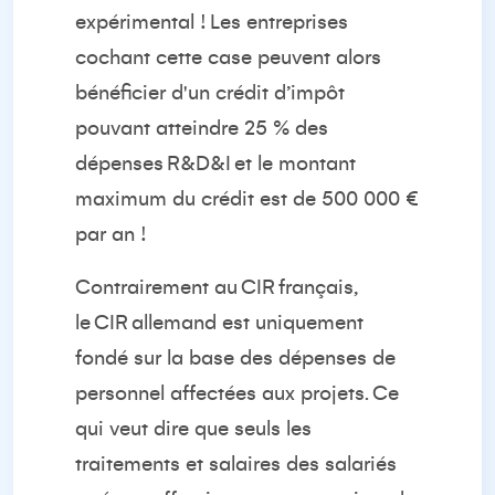
expérimental ! Les entreprises
cochant cette case peuvent alors
bénéficier d'un crédit d’impôt
pouvant atteindre 25 % des
dépenses
R&D&I
et le montant
maximum du crédit est de 500 000 €
par an !
Contrairement au
CIR
français,
le
CIR
allemand est uniquement
fondé sur la base des dépenses de
personnel affectées aux projets. Ce
qui veut dire que seuls les
traitements et salaires des salariés