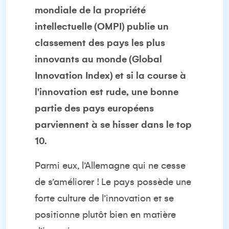
mondiale de la propriété
intellectuelle (OMPI) publie un
classement des pays les plus
innovants au monde (Global
Innovation Index) et si la course à
l'innovation est rude, une bonne
partie des pays européens
parviennent à se hisser dans le top
10.
Parmi eux, l’Allemagne qui ne cesse
de s’améliorer ! Le pays possède une
forte culture de l’innovation et se
positionne plutôt bien en matière