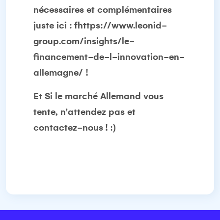
nécessaires et complémentaires
juste ici :
fhttps://www.leonid-
group.com/insights/le-
financement-de-l-innovation-en-
allemagne/
!
Et
Si le marché Allemand vous
tente, n'attendez pas et
contactez
-
nous ! :)