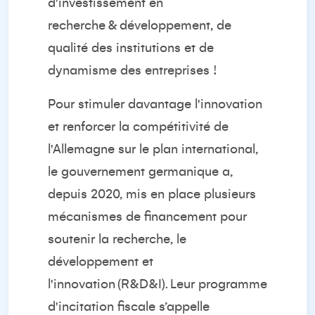
d'investissement en
recherche
&
développement, de
qualité des institutions et de
dynamisme des entreprises !
Pour stimuler davantage l'innovation
et renforcer la compétitivité de
l'Allemagne sur le plan international,
le gouvernement germanique a,
depuis 2020, mis en place plusieurs
mécanismes de financement pour
soutenir la recherche, le
développement et
l'innovation (
R&D&I
). Leur programme
d'incitation fiscale s’appelle