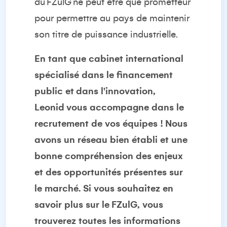
du
FZul
G
ne peut être que prometteur
pour permettre au pays de maintenir
son titre de puissance industrielle
.
En tant que cabinet international
spécialisé dans le financement
public et dans l'innovation
,
Leonid
vous accompagne dans le
recrutement de vos équipes ! Nous
avons un réseau bien établi et une
bonne compréhension des enjeux
et des opportunités présentes sur
le marché
.
Si vous souhaitez en
savoir plus sur le
FZul
G
, vous
trouverez toutes les informations